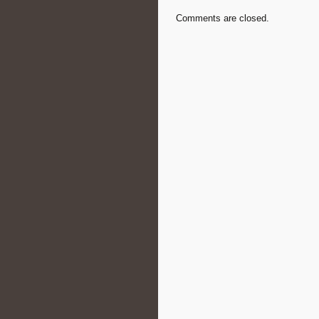
Comments are closed.