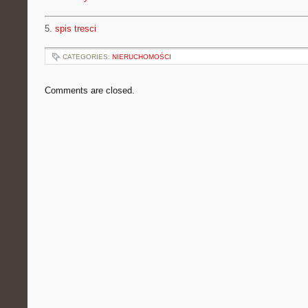
5.
spis tresci
CATEGORIES:
NIERUCHOMOŚCI
Comments are closed.