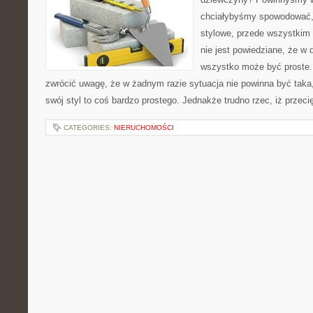
chciałybyśmy spowodować, 
stylowe, przede wszystkim
nie jest powiedziane, że w
wszystko może być proste.
zwrócić uwagę, że w żadnym razie sytuacja nie powinna być taka,
swój styl to coś bardzo prostego. Jednakże trudno rzec, iż przeci
CATEGORIES:
NIERUCHOMOŚCI