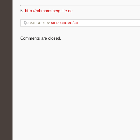
5.
http://rohrhardsberg-life.de
CATEGORIES:
NIERUCHOMOŚCI
Comments are closed.