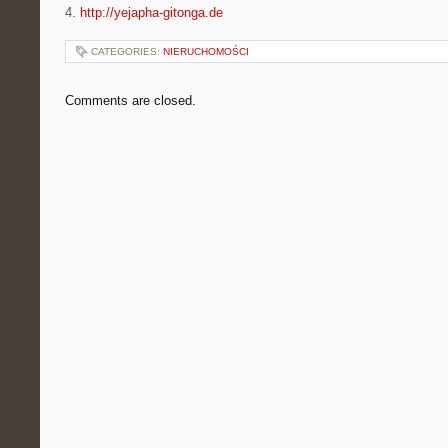
4.
http://yejapha-gitonga.de
CATEGORIES:
NIERUCHOMOŚCI
Comments are closed.