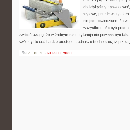
chciałybyśmy spowodować, 
stylowe, przede wszystkim
nie jest powiedziane, że w
wszystko może być proste.
zwrócić uwagę, że w żadnym razie sytuacja nie powinna być taka,
swój styl to coś bardzo prostego. Jednakże trudno rzec, iż przeci
CATEGORIES:
NIERUCHOMOŚCI