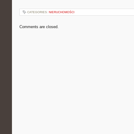
CATEGORIES:
NIERUCHOMOŚCI
Comments are closed.