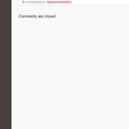
CATEGORIES:
NIERUCHOMOŚCI
Comments are closed.