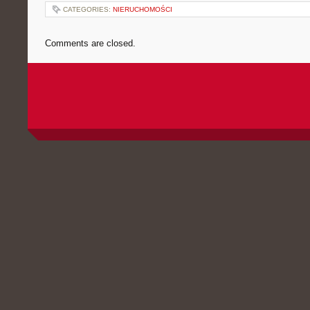
CATEGORIES:
NIERUCHOMOŚCI
Comments are closed.