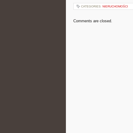
CATEGORIES:
NIERUCHOMOŚCI
Comments are closed.