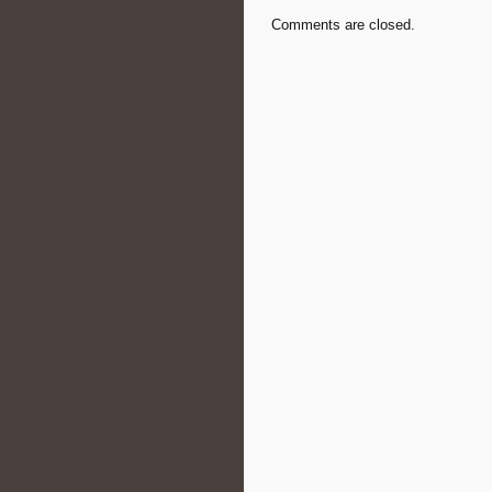
Comments are closed.