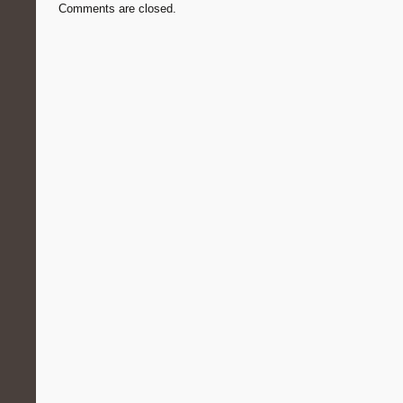
Comments are closed.