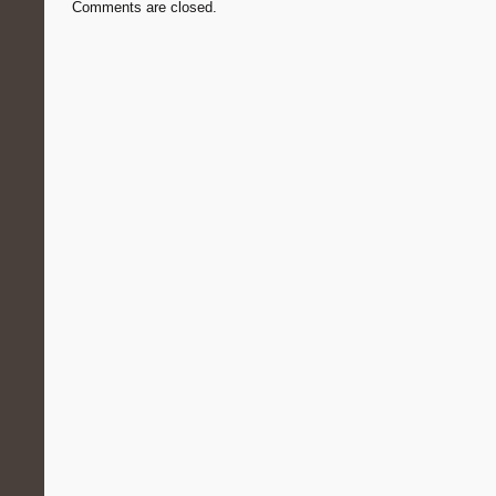
Comments are closed.