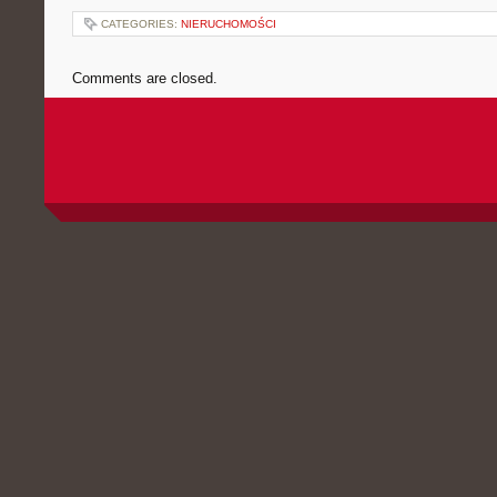
CATEGORIES:
NIERUCHOMOŚCI
Comments are closed.