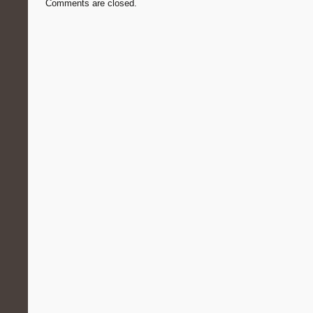
Comments are closed.