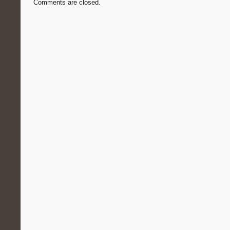
Comments are closed.