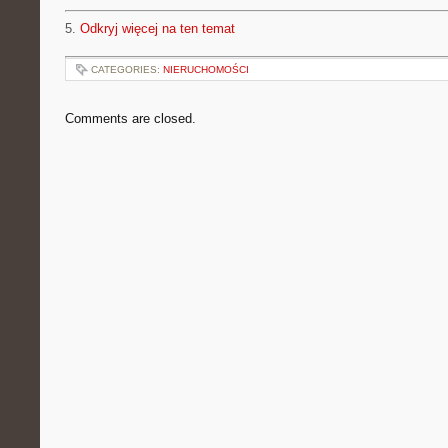
5.
Odkryj więcej na ten temat
CATEGORIES:
NIERUCHOMOŚCI
Comments are closed.