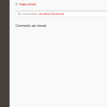
5.
mapa strony
CATEGORIES:
IRLANDIA PÓŁNOCNA
Comments are closed.