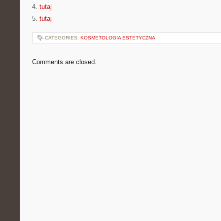
4.
tutaj
5.
tutaj
CATEGORIES:
KOSMETOLOGIA ESTETYCZNA
Comments are closed.