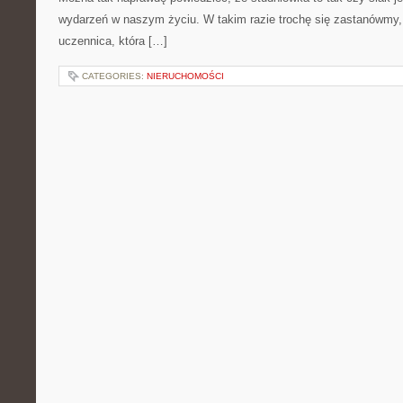
wydarzeń w naszym życiu. W takim razie trochę się zastanówmy,
uczennica, która […]
CATEGORIES:
NIERUCHOMOŚCI