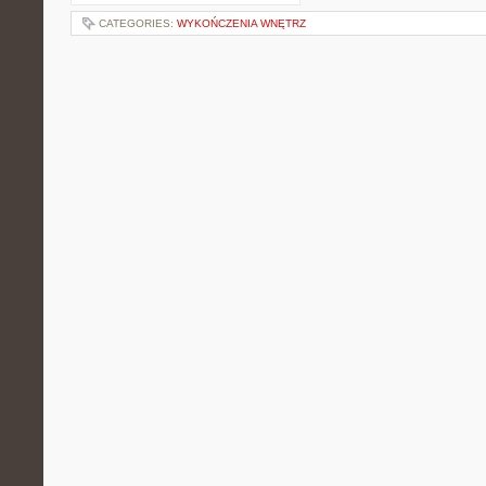
CATEGORIES:
WYKOŃCZENIA WNĘTRZ