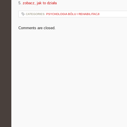
5.
zobacz, jak to działa
CATEGORIES:
PSYCHOLOGIA BÓLU I REHABILITACJI
Comments are closed.