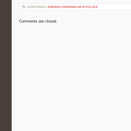
CATEGORIES:
ENERGIA ODNAWIALNA W POLSCE
Comments are closed.