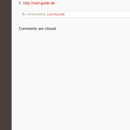
5.
http://root-guide.de
CATEGORIES:
LULITULISIE
Comments are closed.