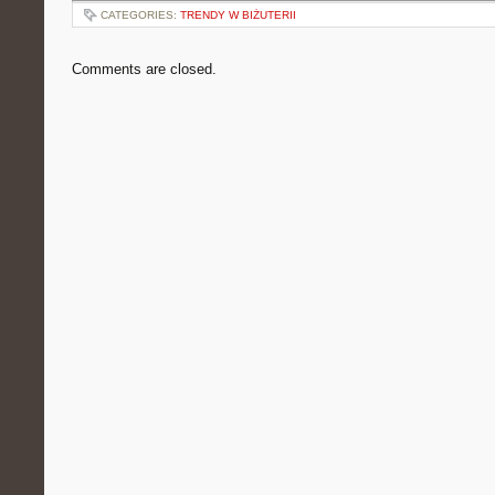
CATEGORIES:
TRENDY W BIŻUTERII
Comments are closed.