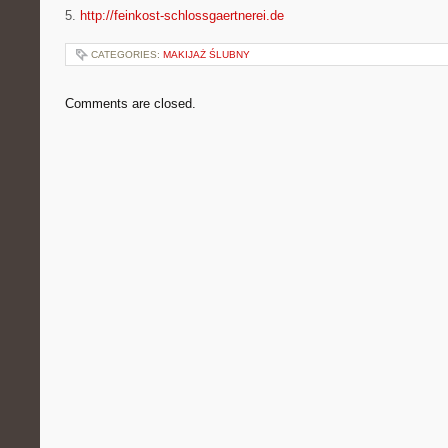
5.
http://feinkost-schlossgaertnerei.de
CATEGORIES:
MAKIJAŻ ŚLUBNY
Comments are closed.