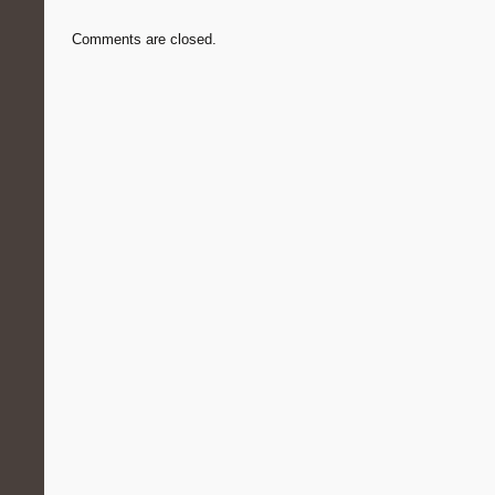
Comments are closed.