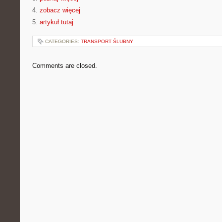
4.
zobacz więcej
5.
artykuł tutaj
CATEGORIES:
TRANSPORT ŚLUBNY
Comments are closed.