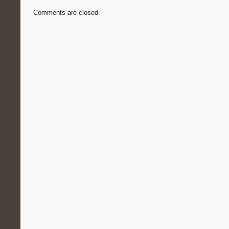
Comments are closed.