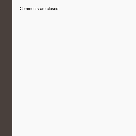
Comments are closed.