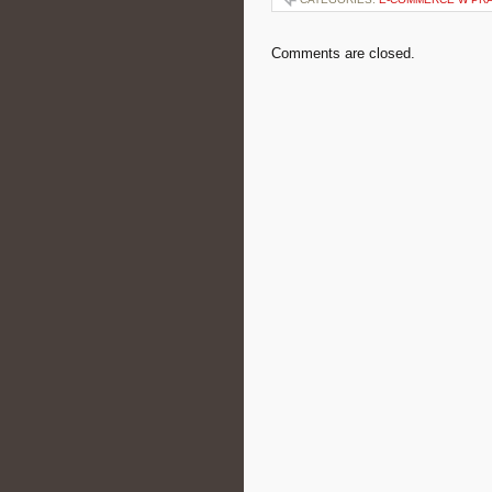
Comments are closed.