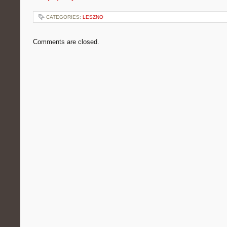
CATEGORIES:
LESZNO
Comments are closed.