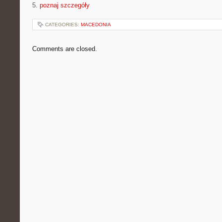
5.
poznaj szczegóły
CATEGORIES:
MACEDONIA
Comments are closed.