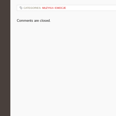
CATEGORIES:
MUZYKA I EMOCJE
Comments are closed.