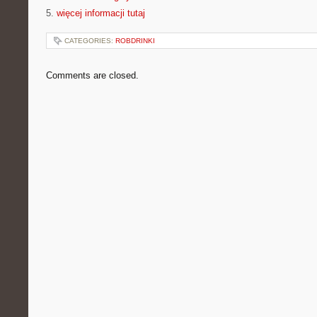
5.
więcej informacji tutaj
CATEGORIES:
ROBDRINKI
Comments are closed.