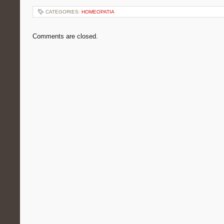
CATEGORIES:
HOMEOPATIA
Comments are closed.