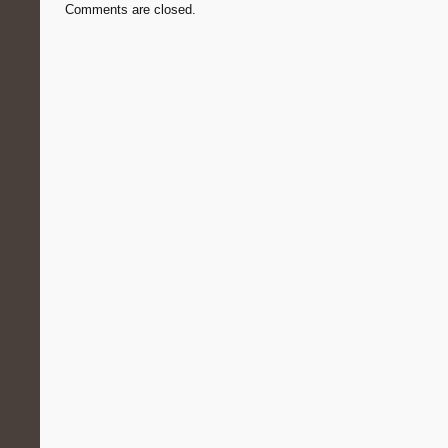
Comments are closed.