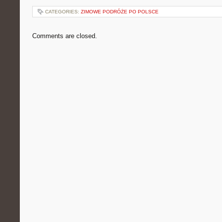
CATEGORIES:
ZIMOWE PODRÓŻE PO POLSCE
Comments are closed.