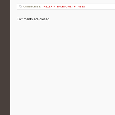
CATEGORIES:
PREZENTY SPORTOWE I FITNESS
Comments are closed.