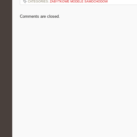
CATEGORIES:
ZABYTKOWE MODELE SAMOCHODÓW
Comments are closed.