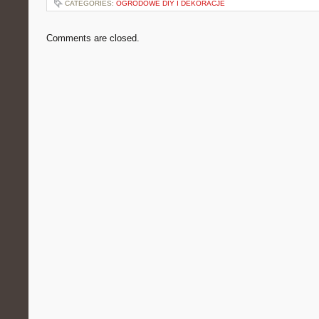
CATEGORIES:
OGRODOWE DIY I DEKORACJE
Comments are closed.