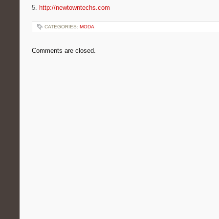
5.
http://newtowntechs.com
CATEGORIES:
MODA
Comments are closed.