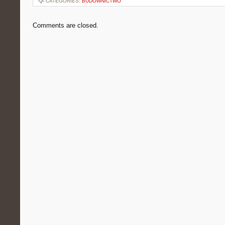
CATEGORIES:
BUDOWNICTWO
Comments are closed.