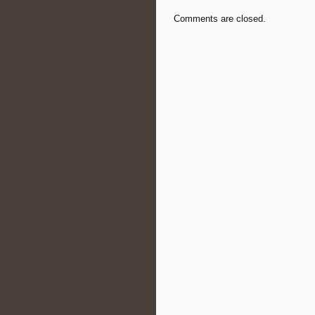
Comments are closed.