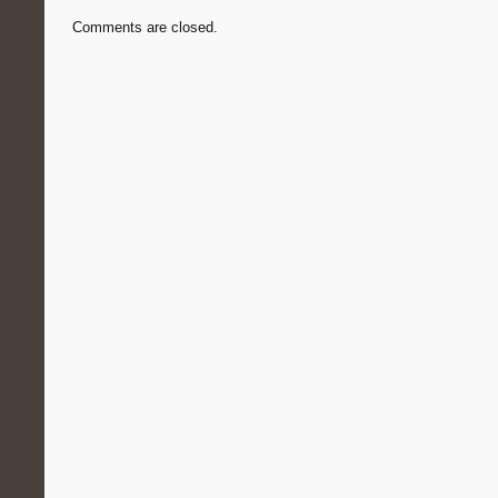
Comments are closed.