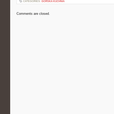
CATEGORIES:
GÓRSKA KUCHNIA
Comments are closed.