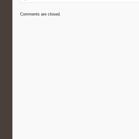
Comments are closed.