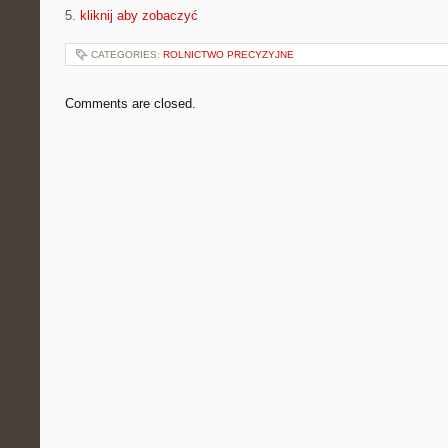
5.
kliknij aby zobaczyć
CATEGORIES:
ROLNICTWO PRECYZYJNE
Comments are closed.