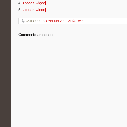
4.
zobacz więcej
5.
zobacz więcej
CATEGORIES:
CYBERBEZPIECZEŃSTWO
Comments are closed.