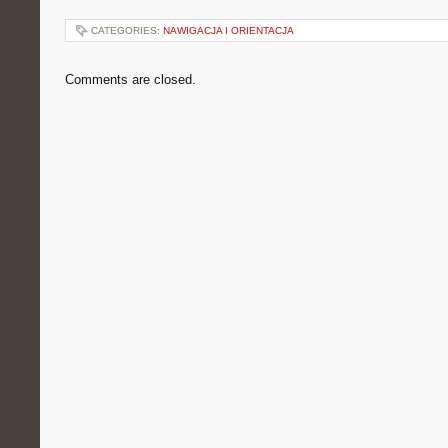
CATEGORIES:
NAWIGACJA I ORIENTACJA
Comments are closed.